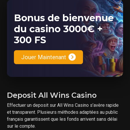
Bonus de bienvenue
du casino 3000€ +
300 FS
Jouer Maintenant
Deposit All Wins Casino
Effectuer un deposit sur All Wins Casino s’avère rapide
et transparent. Plusieurs méthodes adaptées au public
français garantissent que les fonds arrivent sans délai
sur le compte.