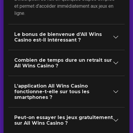
et permet d’accéder immédiatement aux jeux en
ligne.
Le bonus de bienvenue d’All Wins
Casino est-il intéressant ?
Combien de temps dure un retrait sur
All Wins Casino ?
L’application All Wins Casino
fonctionne-t-elle sur tous les
smartphones ?
Peut-on essayer les jeux gratuitement
sur All Wins Casino ?