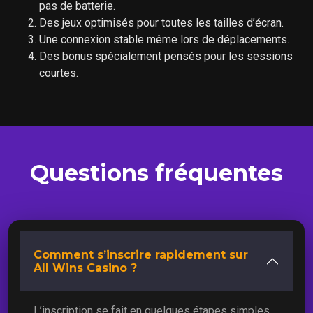
pas de batterie.
Des jeux optimisés pour toutes les tailles d’écran.
Une connexion stable même lors de déplacements.
Des bonus spécialement pensés pour les sessions
courtes.
Questions fréquentes
Comment s’inscrire rapidement sur
All Wins Casino ?
L’inscription se fait en quelques étapes simples