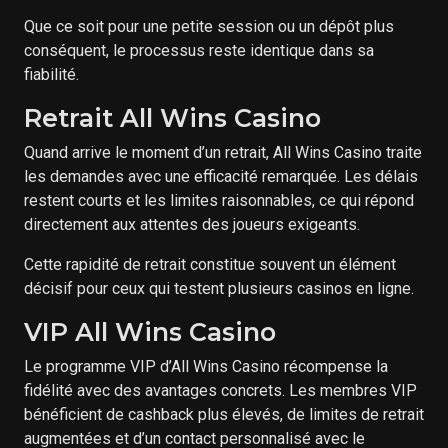
Que ce soit pour une petite session ou un dépôt plus
conséquent, le processus reste identique dans sa
fiabilité.
Retrait All Wins Casino
Quand arrive le moment d’un retrait, All Wins Casino traite
les demandes avec une efficacité remarquée. Les délais
restent courts et les limites raisonnables, ce qui répond
directement aux attentes des joueurs exigeants.
Cette rapidité de retrait constitue souvent un élément
décisif pour ceux qui testent plusieurs casinos en ligne.
VIP All Wins Casino
Le programme VIP d’All Wins Casino récompense la
fidélité avec des avantages concrets. Les membres VIP
bénéficient de cashback plus élevés, de limites de retrait
augmentées et d’un contact personnalisé avec le