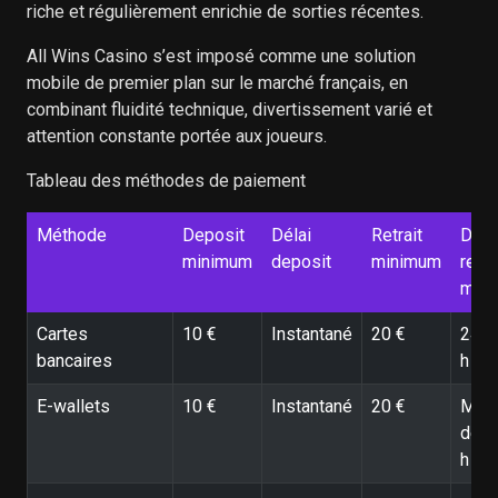
riche et régulièrement enrichie de sorties récentes.
All Wins Casino s’est imposé comme une solution
mobile de premier plan sur le marché français, en
combinant fluidité technique, divertissement varié et
attention constante portée aux joueurs.
Tableau des méthodes de paiement
Méthode
Deposit
Délai
Retrait
Déla
minimum
deposit
minimum
retra
moy
Cartes
10 €
Instantané
20 €
24-4
bancaires
h
E-wallets
10 €
Instantané
20 €
Moi
de 2
h